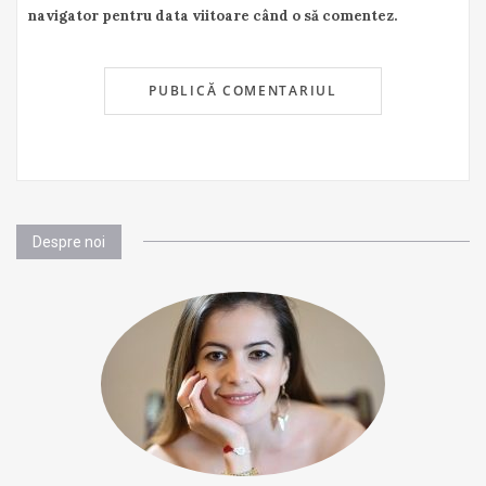
navigator pentru data viitoare când o să comentez.
Despre noi