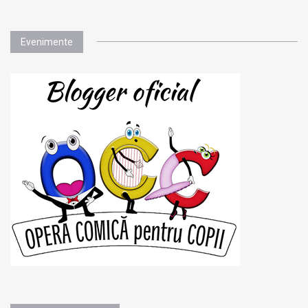
Evenimente