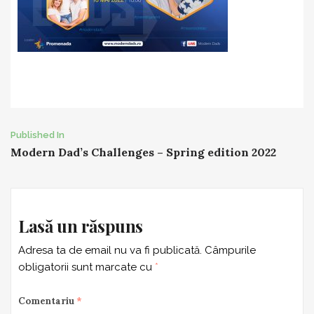
Post
Published In
Modern Dad’s Challenges – Spring edition 2022
navigation
Lasă un răspuns
Adresa ta de email nu va fi publicată.
Câmpurile
obligatorii sunt marcate cu
*
Comentariu
*