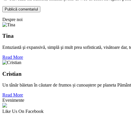
Despre noi
Tina
Entuziastă şi expansivă, simplă şi mult prea sofisticată, visătoare dar,
Read More
Cristian
Un tânăr băietan în căutare de frumos și cunoaștere pe planeta Pământ
Read More
Evenimente
Like Us On Facebook