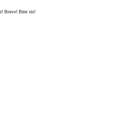
a! Bravo! Bine zis!