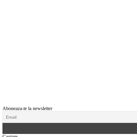
Aboneaza-te la newsletter
Cautare