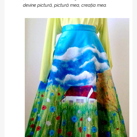
devine pictură, pictură mea, creația mea.