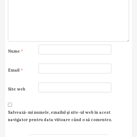
Nume
*
Email
*
Site web
Salvează-mi numele, emailul și site-ul web în acest
navigator pentru data viitoare când o să comentez.