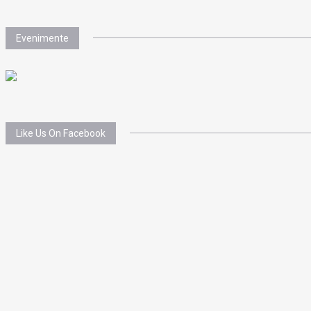
Evenimente
Like Us On Facebook