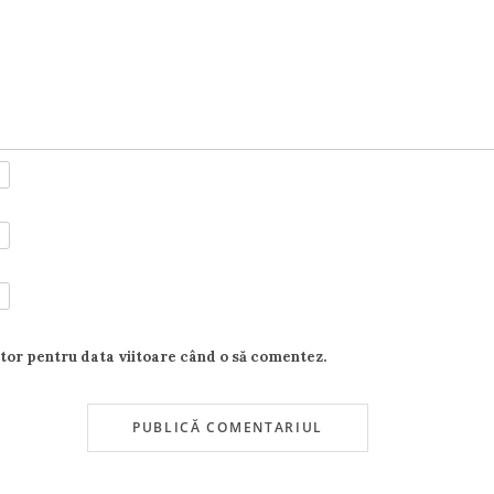
ator pentru data viitoare când o să comentez.