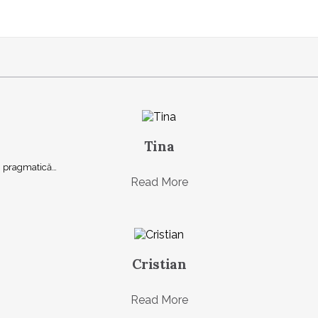
Tina
şi, pragmatică…
Read More
Cristian
Read More