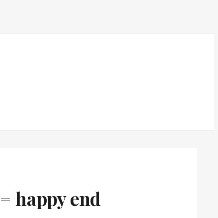
e = happy end