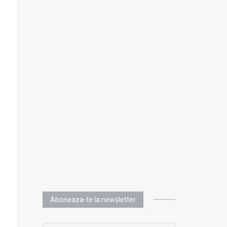
Aboneaza-te la newsletter