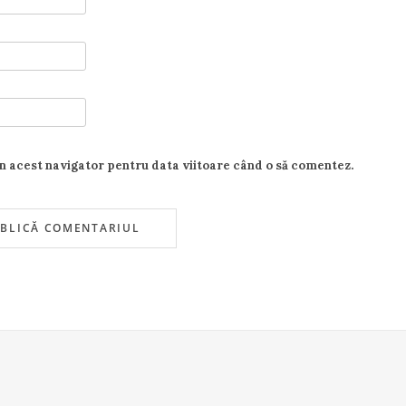
în acest navigator pentru data viitoare când o să comentez.