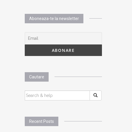
Aboneaza-te la newsletter
Cautare
SEARCH
FOR:
Recent Posts