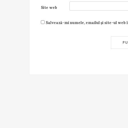
Site web
Salvează-mi numele, emailul și site-ul web 