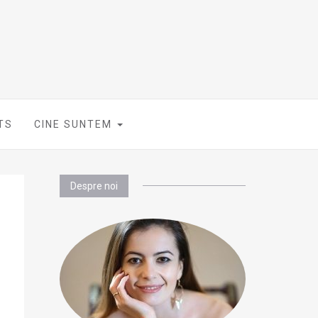
TS
CINE SUNTEM
Despre noi