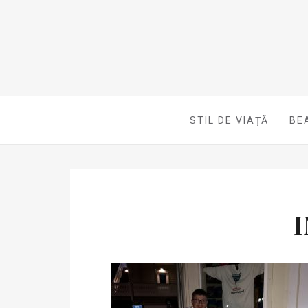
STIL DE VIAȚĂ
BE