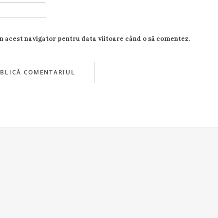
în acest navigator pentru data viitoare când o să comentez.