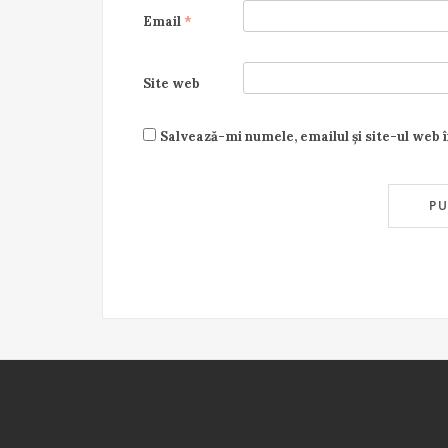
Email
*
Site web
Salvează-mi numele, emailul și site-ul web 