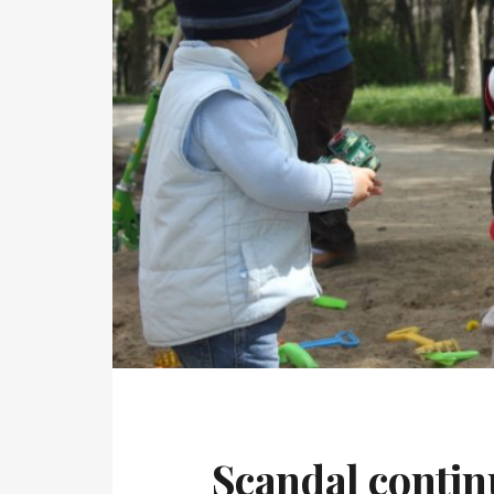
Scandal continu