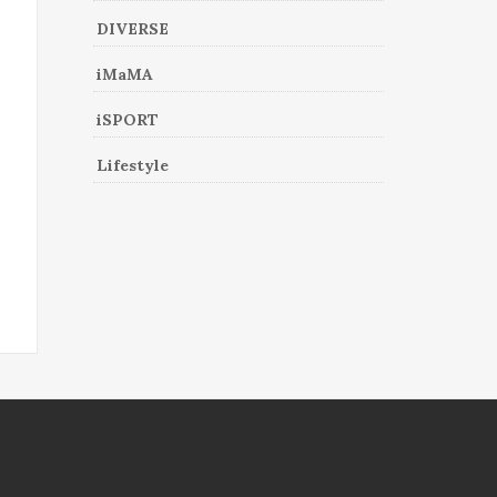
DIVERSE
iMaMA
iSPORT
Lifestyle