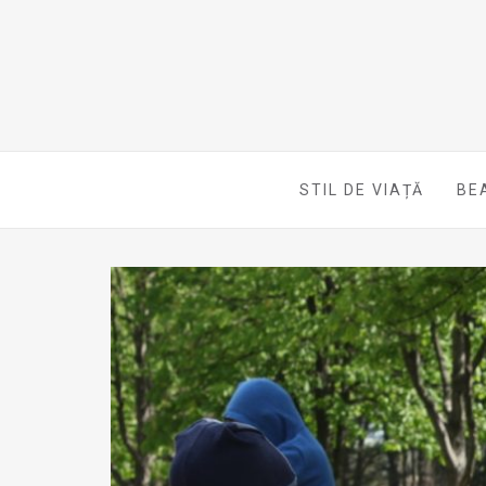
STIL DE VIAȚĂ
BE