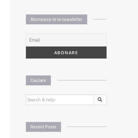
Aboneaza-te la newsletter
Cautare
SEARCH
FOR:
Recent Posts