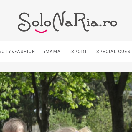
AUTY&FASHION
iMAMA
iSPORT
SPECIAL GUES