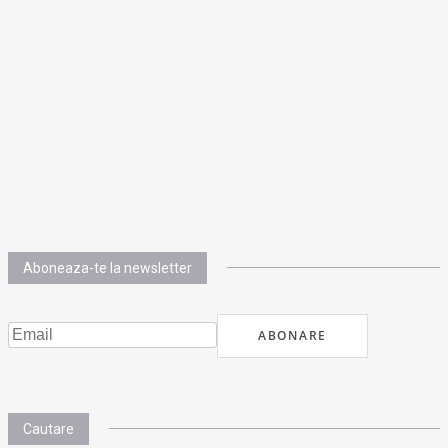
Aboneaza-te la newsletter
Cautare