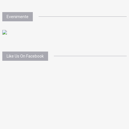
Evenimente
Like Us On Facebook