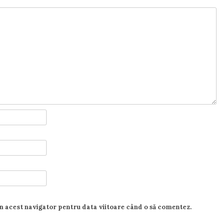
în acest navigator pentru data viitoare când o să comentez.