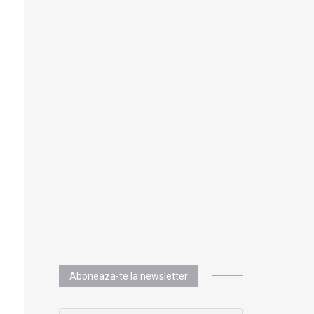
Aboneaza-te la newsletter