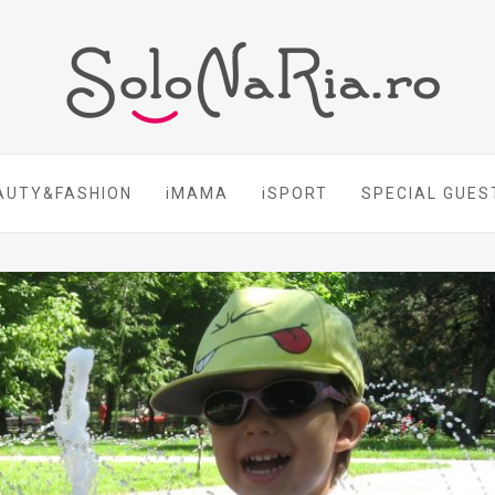
AUTY&FASHION
iMAMA
iSPORT
SPECIAL GUES