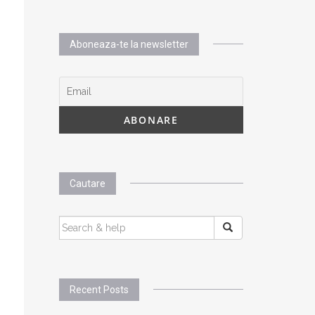
Aboneaza-te la newsletter
Cautare
SEARCH
FOR:
Recent Posts