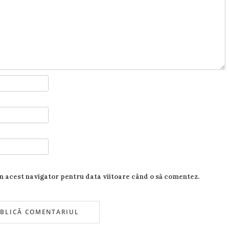
în acest navigator pentru data viitoare când o să comentez.