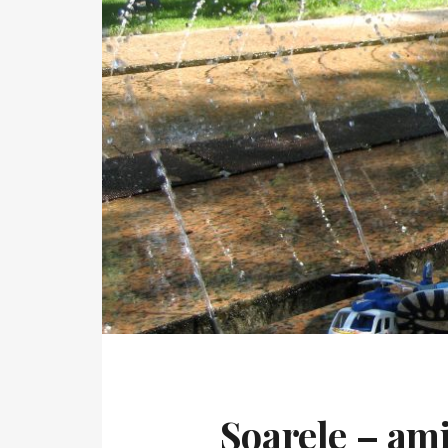
Soarele – ami