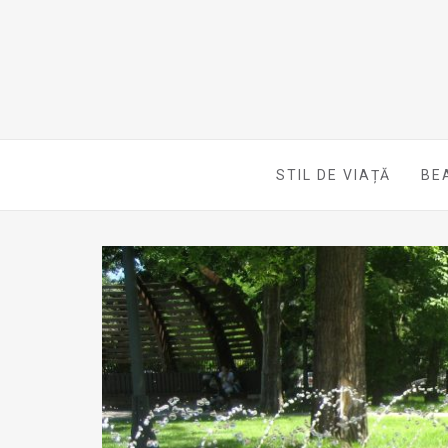
STIL DE VIAȚĂ
BE