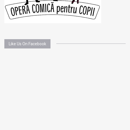
Like Us On Facebook