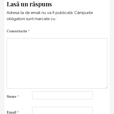
Lasă un răspuns
Adresa ta de email nu va fi publicată.
Câmpurile
obligatorii sunt marcate cu
*
Comentariu
*
Nume
*
Email
*