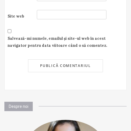
Site web
Salvează-mi numele, emailul și site-ul web în acest
navigator pentru data viitoare când o să comentez.
Despre noi