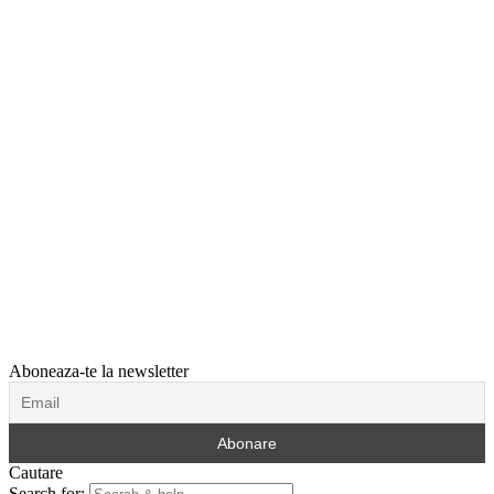
Aboneaza-te la newsletter
Cautare
Search for: