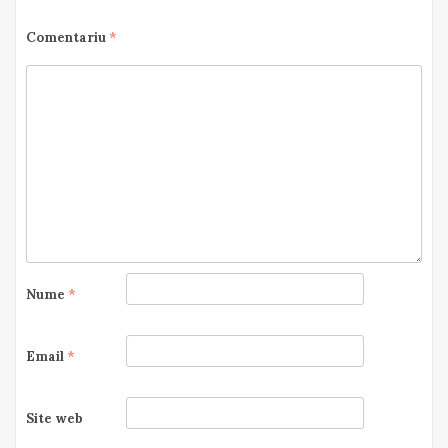
Comentariu
*
Nume
*
Email
*
Site web