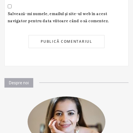
Salvează-mi numele, emailul și site-ul web în acest
navigator pentru data viitoare când o să comentez.
Despre noi