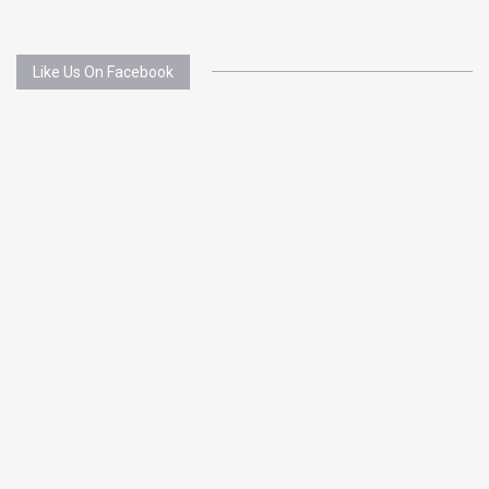
Like Us On Facebook