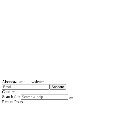
Aboneaza-te la newsletter
Cautare
Search for:
Recent Posts