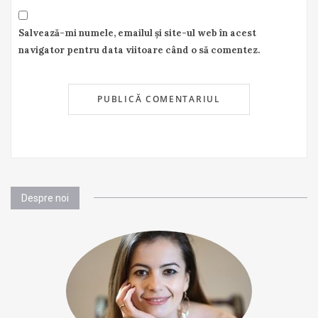
Salvează-mi numele, emailul și site-ul web în acest
navigator pentru data viitoare când o să comentez.
Despre noi