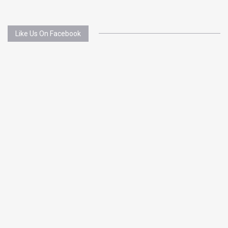
Like Us On Facebook