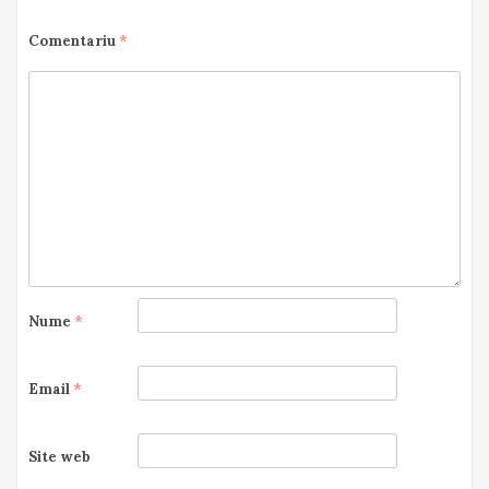
Comentariu
*
Nume
*
Email
*
Site web