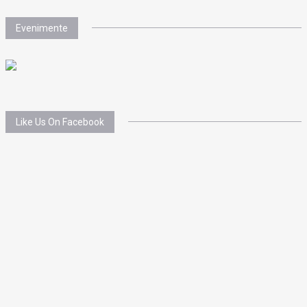
Evenimente
Like Us On Facebook