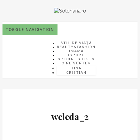
TOGGLE NAVIGATION
STIL DE VIAȚĂ
BEAUTY&FASHION
iMAMA
iSPORT
SPECIAL GUESTS
CINE SUNTEM
TINA
CRISTIAN
weleda_2