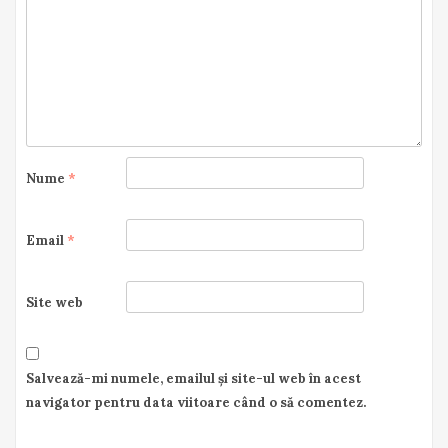
Nume
*
Email
*
Site web
Salvează-mi numele, emailul și site-ul web în acest
navigator pentru data viitoare când o să comentez.