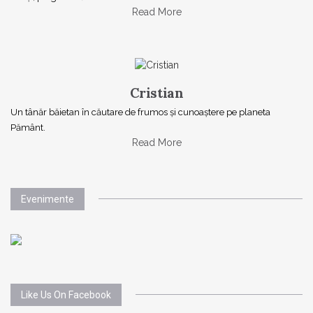
Read More
Cristian
Un tânăr băietan în căutare de frumos și cunoaștere pe planeta
Pământ.
Read More
Evenimente
Like Us On Facebook