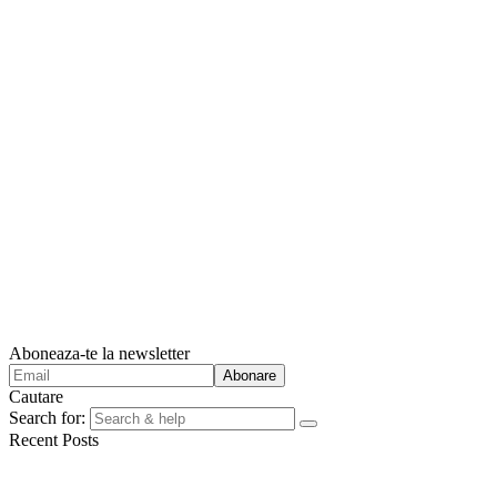
Aboneaza-te la newsletter
Cautare
Search for:
Recent Posts