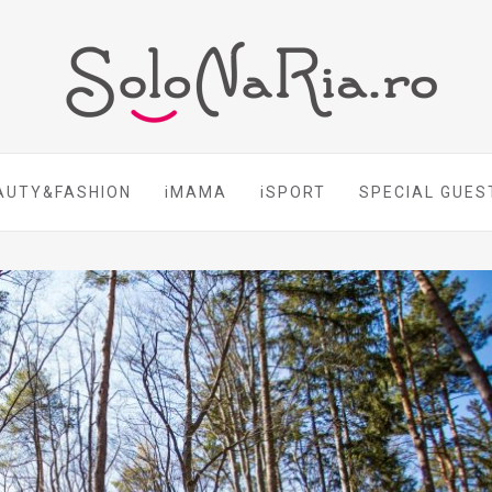
AUTY&FASHION
iMAMA
iSPORT
SPECIAL GUES