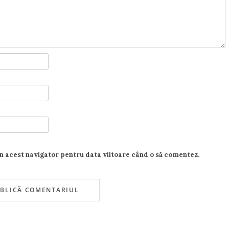
în acest navigator pentru data viitoare când o să comentez.