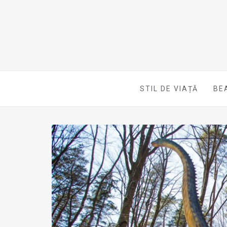
STIL DE VIAȚĂ
BE