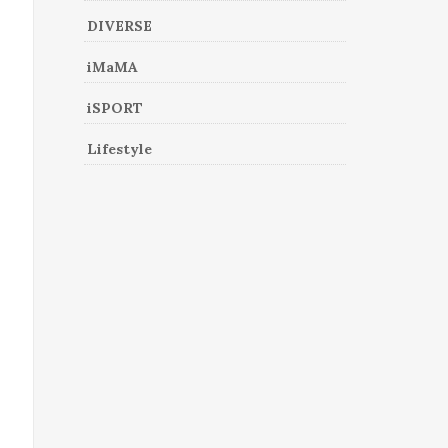
DIVERSE
iMaMA
iSPORT
Lifestyle