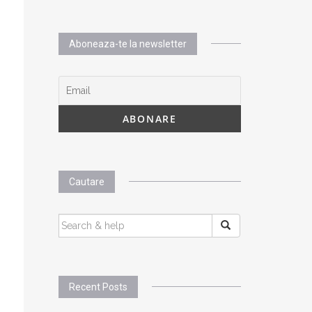
Aboneaza-te la newsletter
Cautare
SEARCH
FOR:
Recent Posts