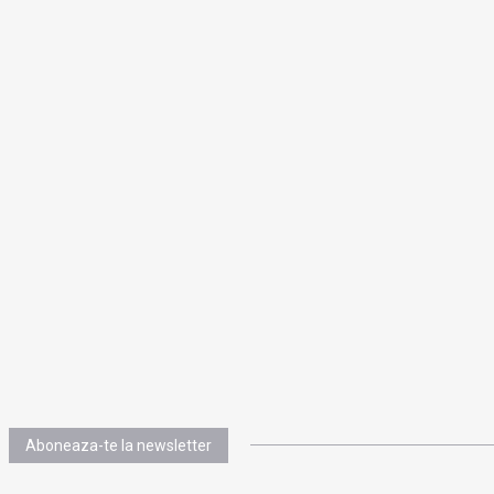
Aboneaza-te la newsletter