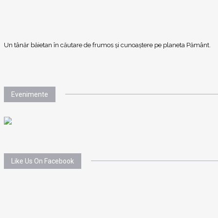
Un tânăr băietan în căutare de frumos și cunoaștere pe planeta Pământ.
Evenimente
Like Us On Facebook