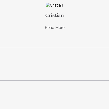
Cristian
Read More