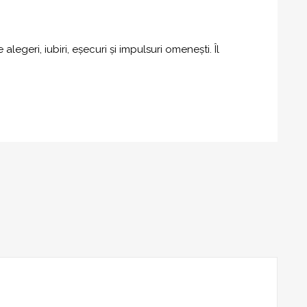
alegeri, iubiri, eșecuri și impulsuri omenești. Îl