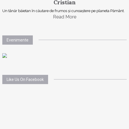
Cristian
Un tânăr băietan în căutare de frumos și cunoaștere pe planeta Pământ.
Read More
Evenimente
Like Us On Facebook