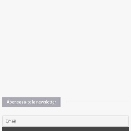
Aboneaza-te la newsletter