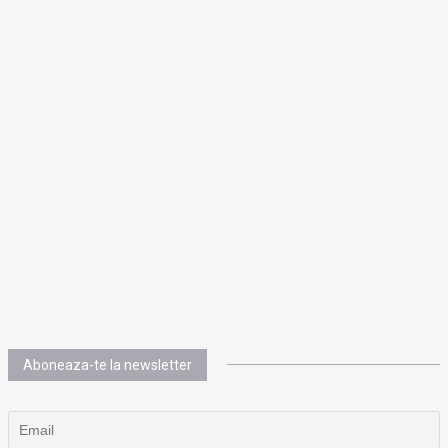
Aboneaza-te la newsletter