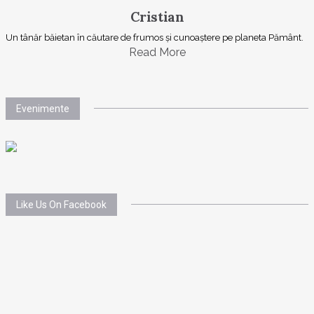
Cristian
Un tânăr băietan în căutare de frumos și cunoaștere pe planeta Pământ.
Read More
Evenimente
Like Us On Facebook