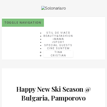
TOGGLE NAVIGATION
STIL DE VIAȚĂ
BEAUTY&FASHION
iMAMA
iSPORT
SPECIAL GUESTS
CINE SUNTEM
TINA
CRISTIAN
Happy New Ski Season @
Bulgaria, Pamporovo