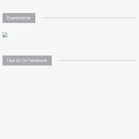
Evenimente
Like Us On Facebook