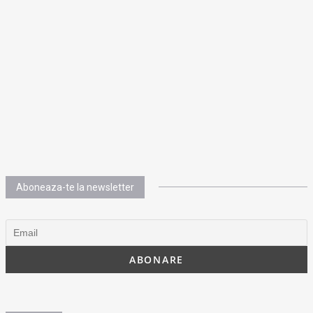
Aboneaza-te la newsletter