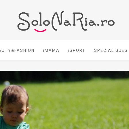
AUTY&FASHION
iMAMA
iSPORT
SPECIAL GUES