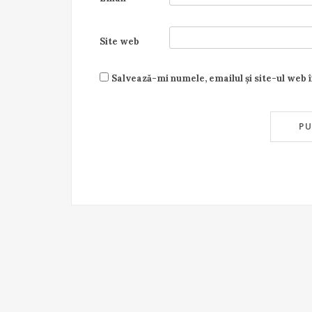
Site web
Salvează-mi numele, emailul și site-ul web 