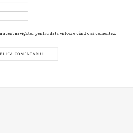
în acest navigator pentru data viitoare când o să comentez.