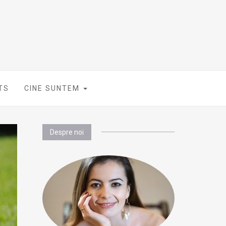
TS
CINE SUNTEM
Despre noi