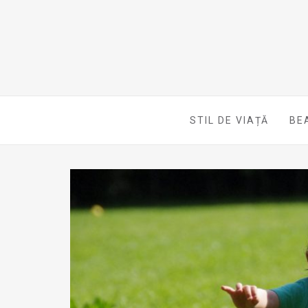
STIL DE VIAȚĂ
BE